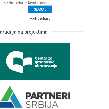
Ne koristim javni prevoz
Vidi rezultate
aradnja na projektima