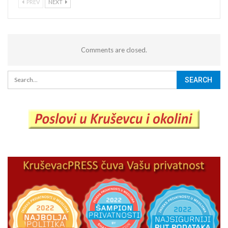
PREV
NEXT
Comments are closed.