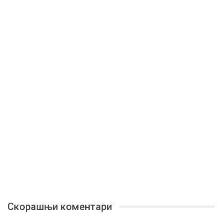
Скорашњи коментари