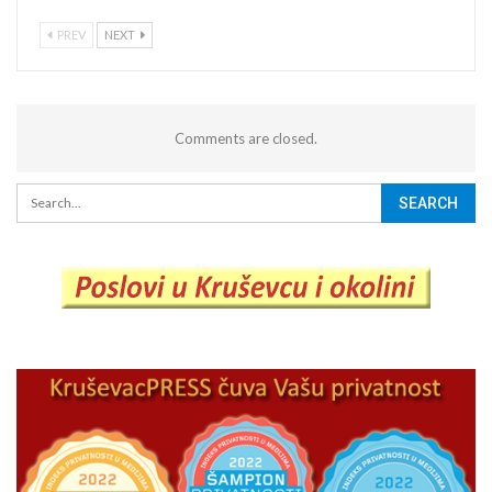
PREV
NEXT
Comments are closed.