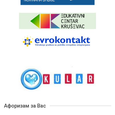
Афоризам за Вас