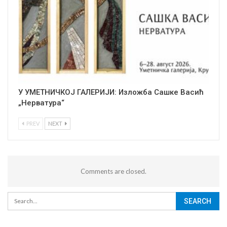
У УМЕТНИЧКОЈ ГАЛЕРИЈИ: Изложба Сашке Васић
„Нерватура“
PREV
NEXT
Comments are closed.