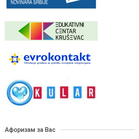
Афоризам за Вас