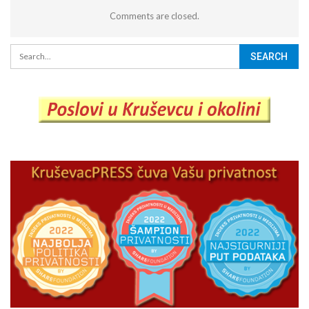
Comments are closed.