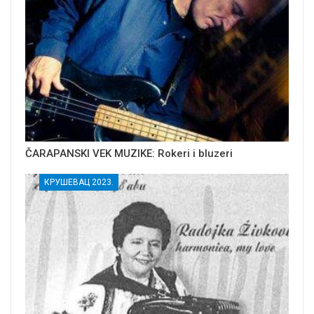
ČARAPANSKI VEK MUZIKE: Rokeri i bluzeri
КРУШЕВАЦ 2023.