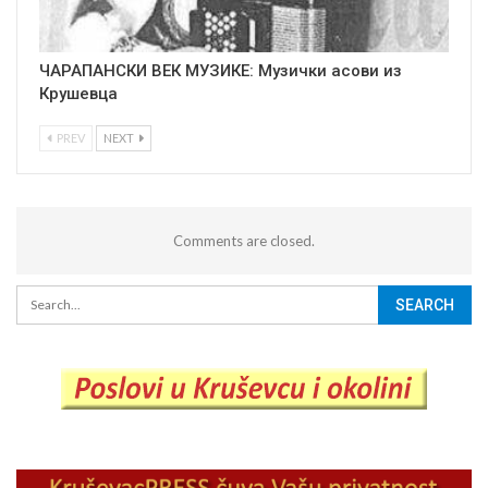
ЧАРАПАНСКИ ВЕК МУЗИКЕ: Музички асови из
Крушевца
PREV
NEXT
Comments are closed.