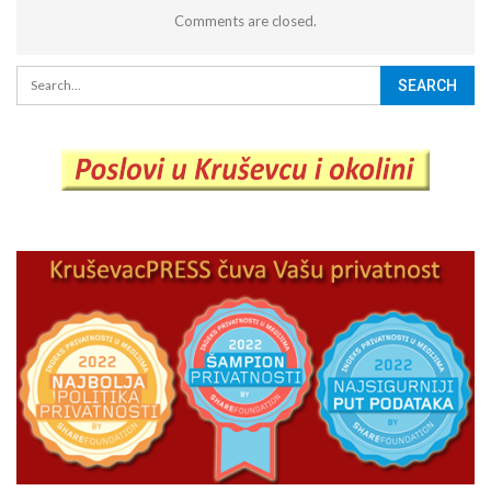
Comments are closed.