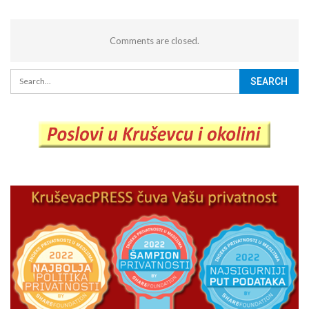
Comments are closed.