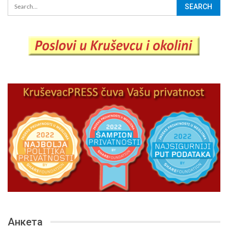
Анкета