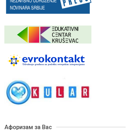
Афоризам за Вас