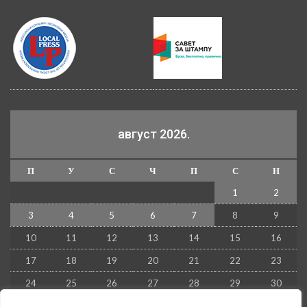
август 2026.
П
У
С
Ч
П
С
Н
1
2
3
4
5
6
7
8
9
10
11
12
13
14
15
16
17
18
19
20
21
22
23
24
25
26
27
28
29
30
31