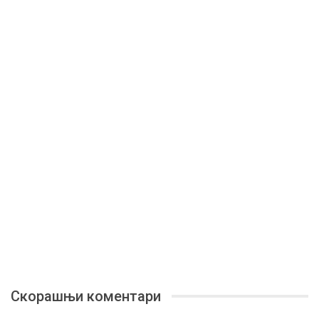
Скорашњи коментари