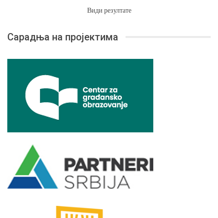
Види резултате
Сарадња на пројектима