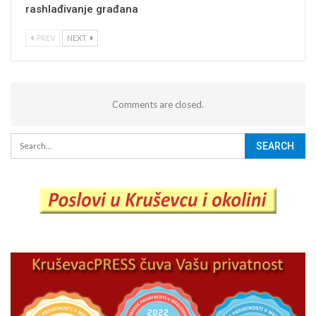
rashlađivanje građana
PREV
NEXT
Comments are closed.