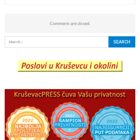
Comments are closed.