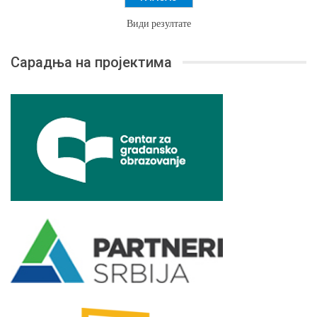
Види резултате
Сарадња на пројектима