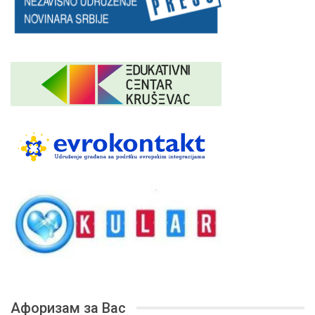
Афоризам за Вас