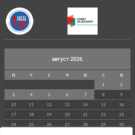
август 2026.
П
У
С
Ч
П
С
Н
1
2
3
4
5
6
7
8
9
10
11
12
13
14
15
16
17
18
19
20
21
22
23
24
25
26
27
28
29
30
31