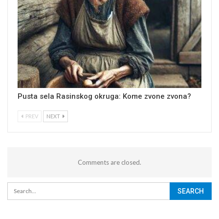
Pusta sela Rasinskog okruga: Kome zvone zvona?
PREV
NEXT
Comments are closed.