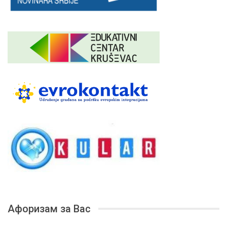
Афоризам за Вас