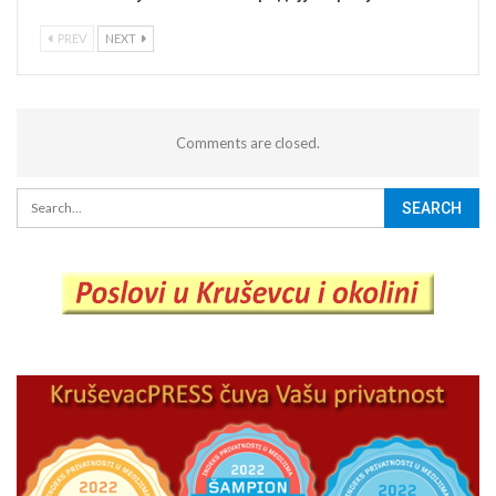
PREV
NEXT
Comments are closed.