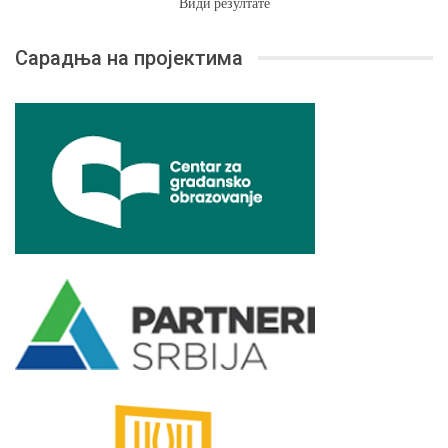
Види резултате
Сарадња на пројектима