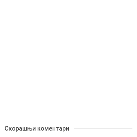
Скорашњи коментари