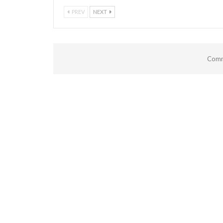
PREV
NEXT
Comm