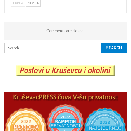
PREV
NEXT
Comments are closed.