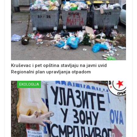
Kruševac i pet opština stavljaju na javni uvid
Regionalni plan upravljanja otpadom
EKOLOGIJA