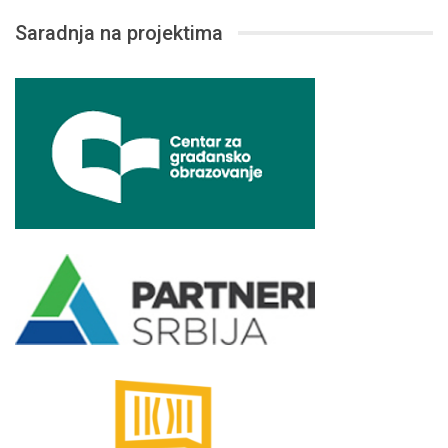
Saradnja na projektima