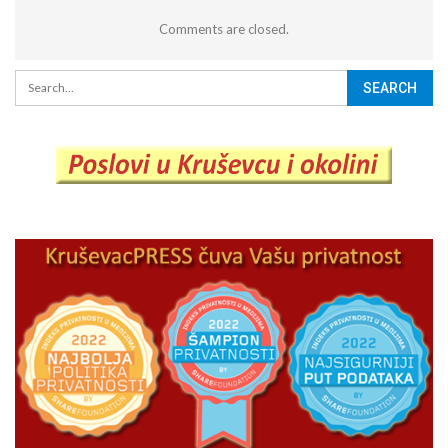
Comments are closed.