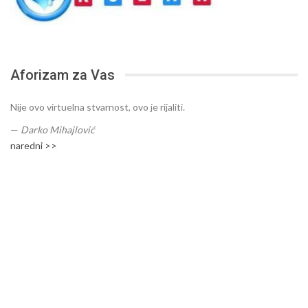
Aforizam za Vas
Nije ovo virtuelna stvarnost, ovo je rijaliti.
—
Darko Mihajlović
naredni >>