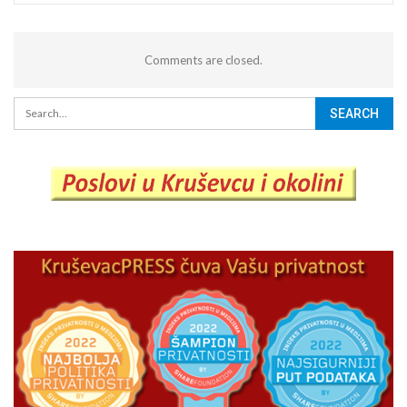
Comments are closed.