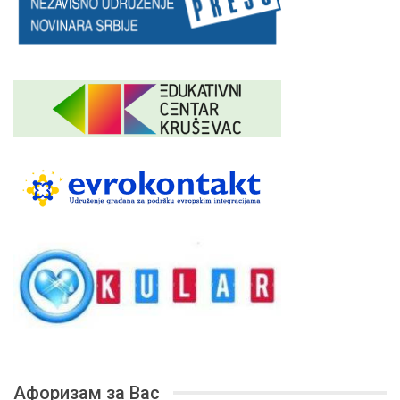
Афоризам за Вас