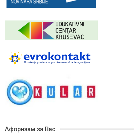
Афоризам за Вас