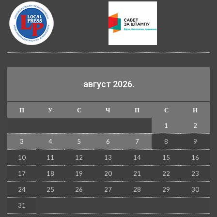
август 2026.
П
У
С
Ч
П
С
Н
1
2
3
4
5
6
7
8
9
10
11
12
13
14
15
16
17
18
19
20
21
22
23
24
25
26
27
28
29
30
31