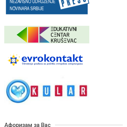
Афоризам за Вас