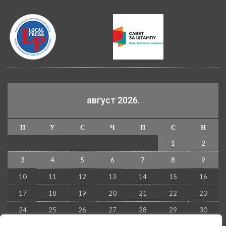
август 2026.
П
У
С
Ч
П
С
Н
1
2
3
4
5
6
7
8
9
10
11
12
13
14
15
16
17
18
19
20
21
22
23
24
25
26
27
28
29
30