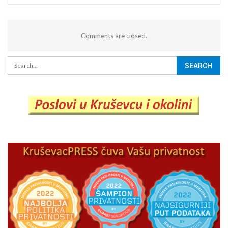
Comments are closed.