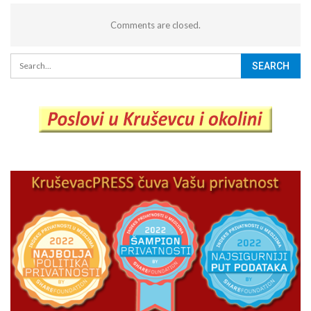
Comments are closed.