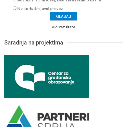
Ne koristim javni prevoz
Vidi rezultate
Saradnja na projektima