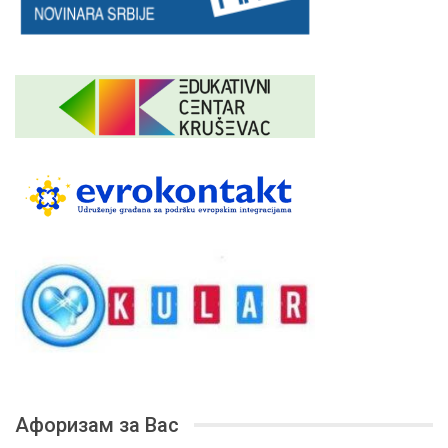
Афоризам за Вас