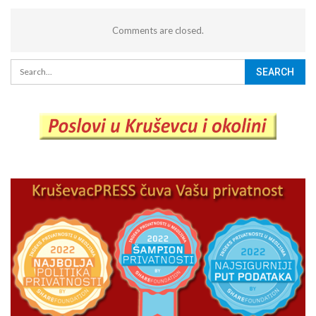
Comments are closed.