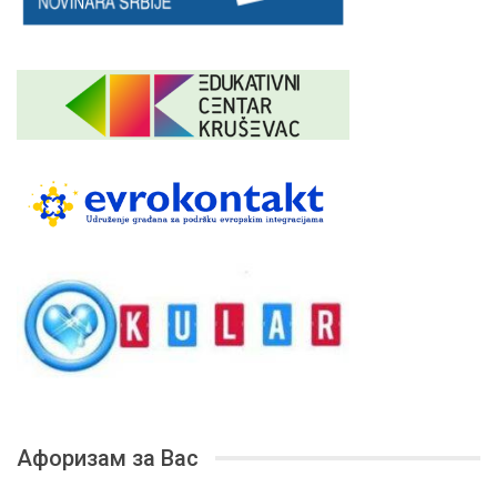
Афоризам за Вас