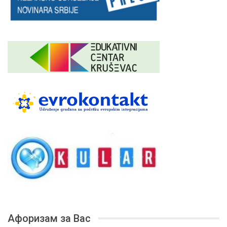
Афоризам за Вас