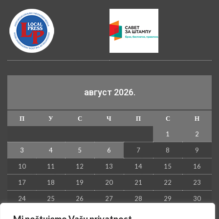
август 2026.
П
У
С
Ч
П
С
Н
1
2
3
4
5
6
7
8
9
10
11
12
13
14
15
16
17
18
19
20
21
22
23
24
25
26
27
28
29
30
31