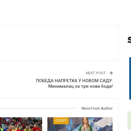
NEXT POST
ПОБЕДА НАПРЕТКА У НОВОМ САДУ:
Минималац за три нова бода!
More From Author
СПОРТ