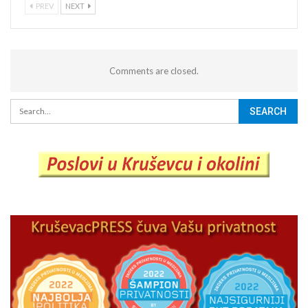
PREV
NEXT
Comments are closed.