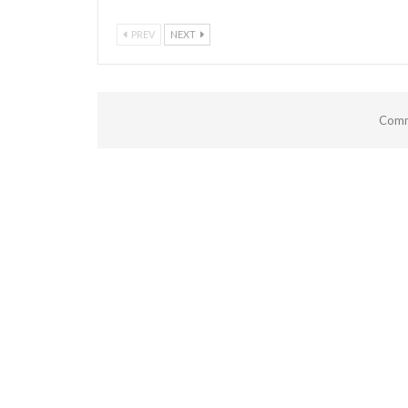
PREV
NEXT
Comm