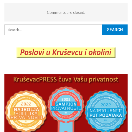
Comments are closed.