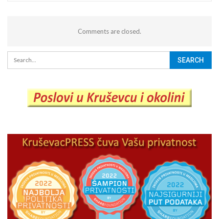
Comments are closed.