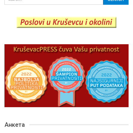
Анкета