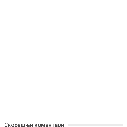
Скорашњи коментари