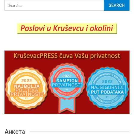
Анкета