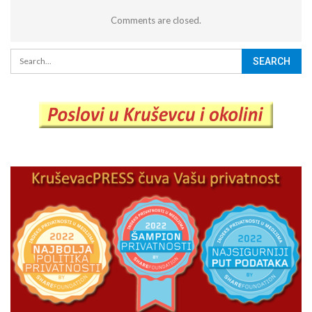
Comments are closed.