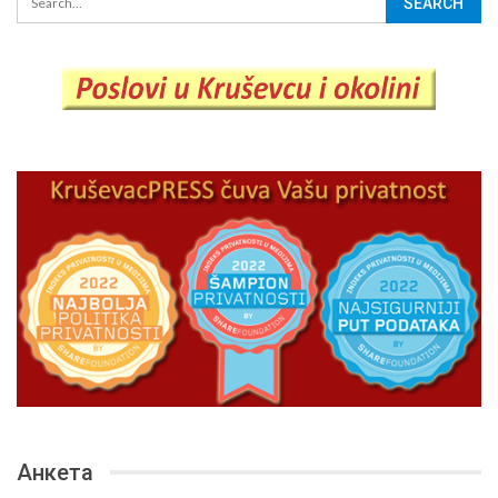
Анкета