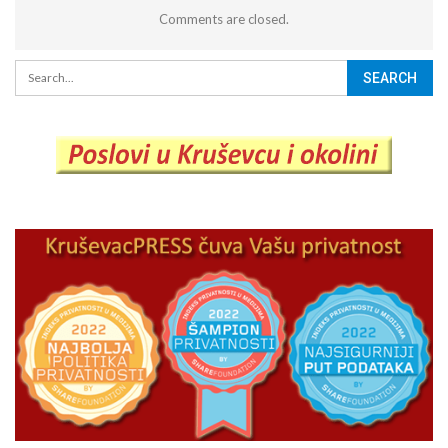
Comments are closed.