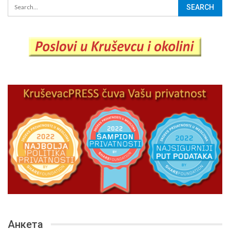
Анкета