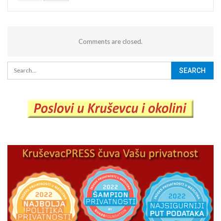
Comments are closed.