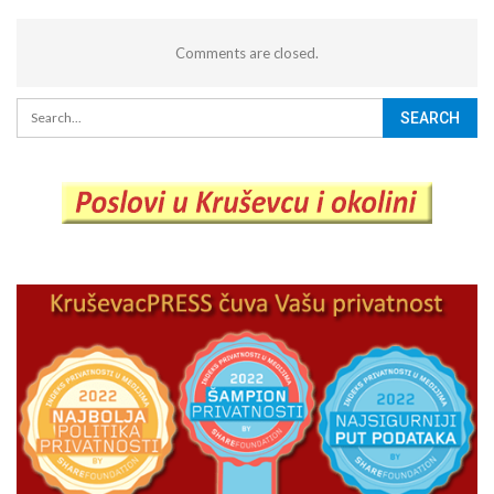
Comments are closed.