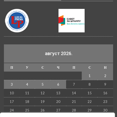
август 2026.
П
У
С
Ч
П
С
Н
1
2
3
4
5
6
7
8
9
10
11
12
13
14
15
16
17
18
19
20
21
22
23
24
25
26
27
28
29
30