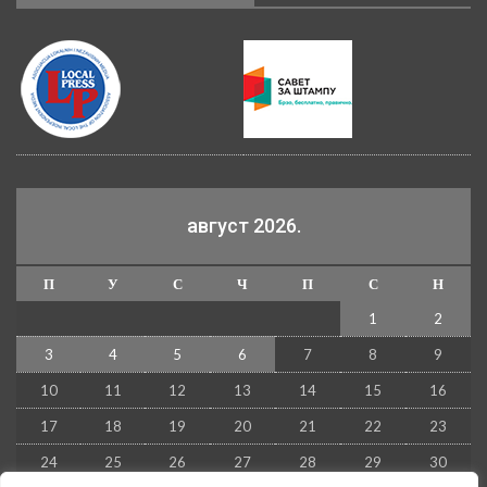
август 2026.
П
У
С
Ч
П
С
Н
1
2
3
4
5
6
7
8
9
10
11
12
13
14
15
16
17
18
19
20
21
22
23
24
25
26
27
28
29
30