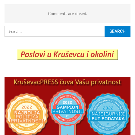
Comments are closed.