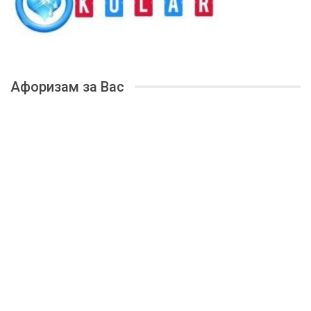
Афоризам за Вас