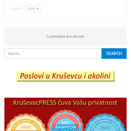
PREV
NEXT
Comments are closed.