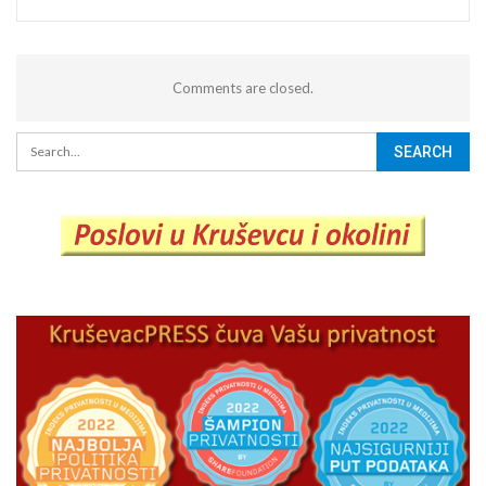
Comments are closed.