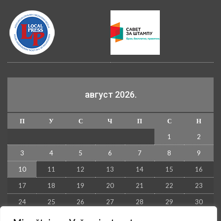
август 2026.
П
У
С
Ч
П
С
Н
1
2
3
4
5
6
7
8
9
10
11
12
13
14
15
16
17
18
19
20
21
22
23
24
25
26
27
28
29
30
31