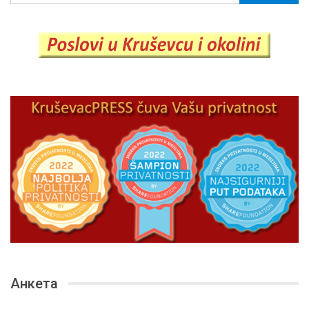
Анкета